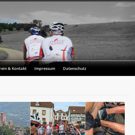
rein & Kontakt
Impressum
Datenschutz