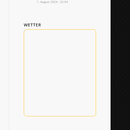
1. August 2024 - 22:54
WETTER